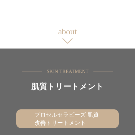
about
SKIN TREATMENT
肌質トリートメント
プロセルセラピーズ 肌質
改善トリートメント