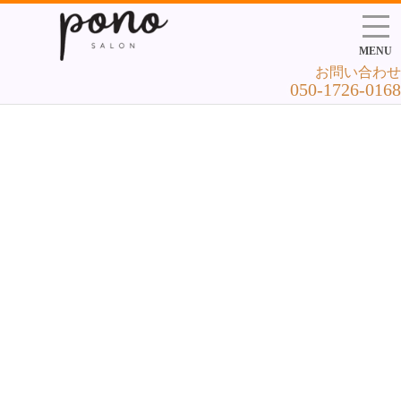
MENU
お問い合わせ
050-1726-0168