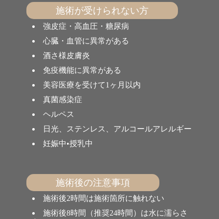
施術が受けられない方
強皮症・高血圧・糖尿病
心臓・血管に異常がある
酒さ様皮膚炎
免疫機能に異常がある
美容医療を受けて1ヶ月以内
真菌感染症
ヘルペス
日光、ステンレス、アルコールアレルギー
妊娠中•授乳中
施術後の注意事項
施術後2時間は施術箇所に触れない
施術後8時間（推奨24時間）は水に濡らさ